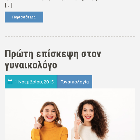
[…]
Περισσότερα
Πρώτη επίσκεψη στον
γυναικολόγο
1 Νοεμβρίου, 2015
Γυναικολογία