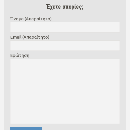
Έχετε απορίες;
Όνομα (Απαραίτητο)
Email (Απαραίτητο)
Ερώτηση