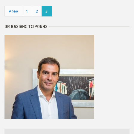
Prev
1
2
3
DR ΒΑΣΙΛΗΣ ΤΣΙΡΩΝΗΣ