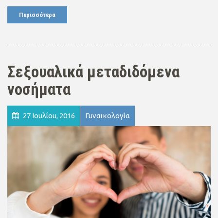
Περισσότερα
Σεξουαλικά μεταδιδόμενα
νοσήματα
27 Ιουλίου, 2016
Γυναικολογία