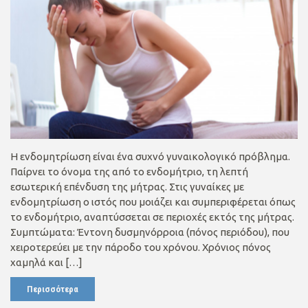
Η ενδομητρίωση είναι ένα συχνό γυναικολογικό πρόβλημα.
Παίρνει το όνομα της από το ενδομήτριο, τη λεπτή
εσωτερική επένδυση της μήτρας. Στις γυναίκες με
ενδομητρίωση ο ιστός που μοιάζει και συμπεριφέρεται όπως
το ενδομήτριο, αναπτύσσεται σε περιοχές εκτός της μήτρας.
Συμπτώματα: Έντονη δυσμηνόρροια (πόνος περιόδου), που
χειροτερεύει με την πάροδο του χρόνου. Χρόνιος πόνος
χαμηλά και […]
Περισσότερα