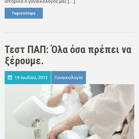
ιστορικό ο γυναικολόγος μας […]
Περισσότερα
Τεστ ΠΑΠ: Όλα όσα πρέπει να
ξέρουμε.
19 Ιουλίου, 2013
Γυναικολογία