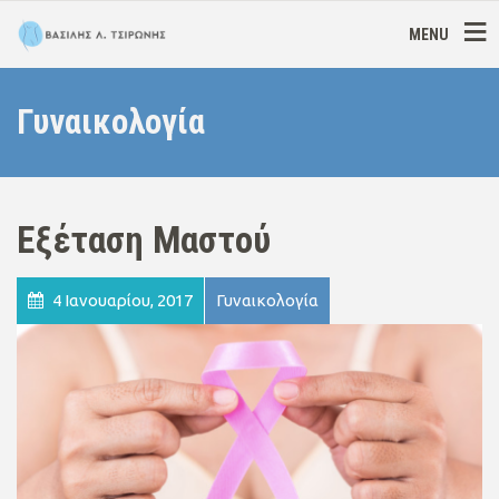
MENU
Γυναικολογία
Εξέταση Μαστού
4 Ιανουαρίου, 2017
Γυναικολογία