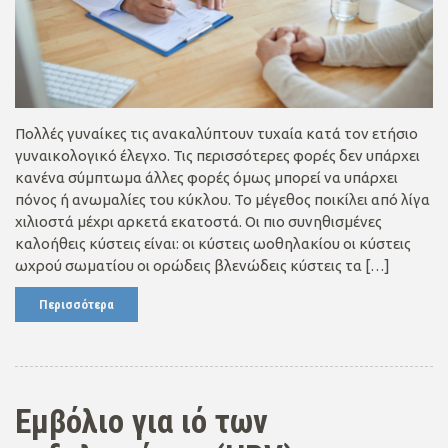
Πολλές γυναίκες τις ανακαλύπτουν τυχαία κατά τον ετήσιο
γυναικολογικό έλεγχο. Τις περισσότερες φορές δεν υπάρχει
κανένα σύμπτωμα άλλες φορές όμως μπορεί να υπάρχει
πόνος ή ανωμαλίες του κύκλου. Το μέγεθος ποικίλει από λίγα
χιλιοστά μέχρι αρκετά εκατοστά. Οι πιο συνηθισμένες
καλοήθεις κύστεις είναι: οι κύστεις ωοθηλακίου οι κύστεις
ωχρού σωματίου οι ορώδεις βλενώδεις κύστεις τα […]
Περισσότερα
Εμβόλιο για ιό των