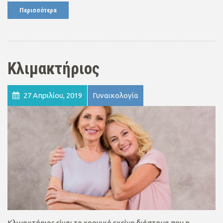
Περισσότερα
Κλιμακτήριος
27 Απριλίου, 2019
Γυναικολογία
Κλιμακτήριος είναι το χρονικό εκείνο διάστημα που η