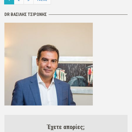
DR ΒΑΣΙΛΗΣ ΤΣΙΡΩΝΗΣ
Έχετε απορίες;