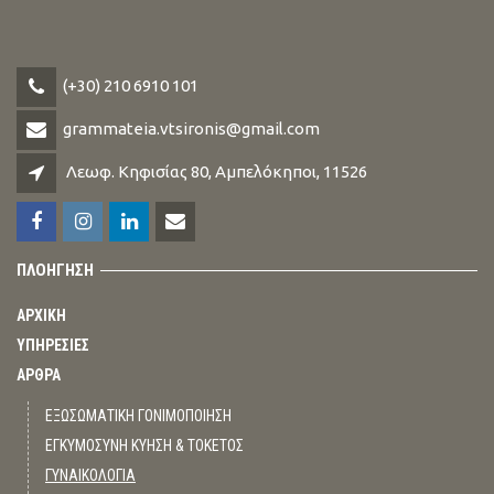
(+30) 210 6910 101
grammateia.vtsironis@gmail.com
Λεωφ. Κηφισίας 80, Αμπελόκηποι, 11526
ΠΛΟΗΓΗΣΗ
ΑΡΧΙΚΗ
ΥΠΗΡΕΣΙΕΣ
ΑΡΘΡΑ
ΕΞΩΣΩΜΑΤΙΚΗ ΓΟΝΙΜΟΠΟΙΗΣΗ
ΕΓΚΥΜΟΣΥΝΗ ΚΥΗΣΗ & ΤΟΚΕΤΟΣ
ΓΥΝΑΙΚΟΛΟΓΙΑ