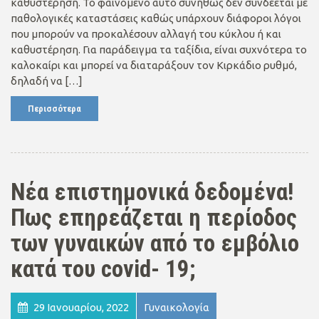
καθυστέρηση. Το φαινόμενο αυτό συνήθως δεν συνδέεται με
παθολογικές καταστάσεις καθώς υπάρχουν διάφοροι λόγοι
που μπορούν να προκαλέσουν αλλαγή του κύκλου ή και
καθυστέρηση. Για παράδειγμα τα ταξίδια, είναι συχνότερα το
καλοκαίρι και μπορεί να διαταράξουν τον Κιρκάδιο ρυθμό,
δηλαδή να […]
Περισσότερα
Νέα επιστημονικά δεδομένα!
Πως επηρεάζεται η περίοδος
των γυναικών από το εμβόλιο
κατά του covid- 19;
29 Ιανουαρίου, 2022
Γυναικολογία