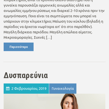
γυναίκα παρουσιάζει ορμονικές ανωμαλίες αλλά και
ανωμαλίες εμμήνου ρύσεως και διαρκεί 2-10 χρόνια πριν την
εμμηνόπαυση. Ποια είναι τα συμπτώματα που μπορεί να
υπάρχουν στην κλιμακτήριο; Μείωση του κύκλου (δηλαδή η
περίοδος να έρχεται νωρίτερα απ’ ότι στο παρελθόν).
Μεγάλη διάρκεια περιόδου. Μεγάλη απώλεια αίματος.
Μικροαιμοραγίες. Συχνές […]
Περισσότερα
Δυσπαρεύνια
2 Φεβρουαρίου, 2019
Γυναικολογία