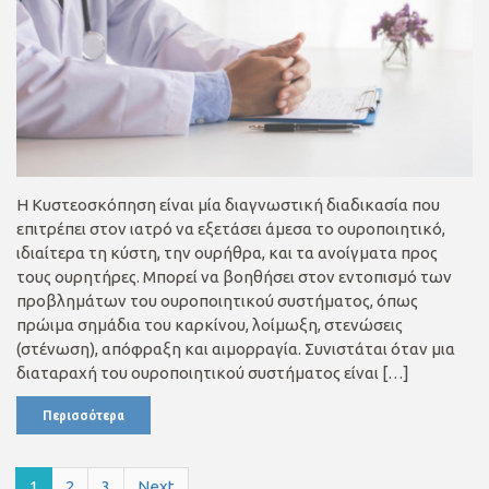
H Κυστεοσκόπηση είναι μία διαγνωστική διαδικασία που
επιτρέπει στον ιατρό να εξετάσει άμεσα το ουροποιητικό,
ιδιαίτερα τη κύστη, την ουρήθρα, και τα ανοίγματα προς
τους ουρητήρες. Μπορεί να βοηθήσει στον εντοπισμό των
προβλημάτων του ουροποιητικού συστήματος, όπως
πρώιμα σημάδια του καρκίνου, λοίμωξη, στενώσεις
(στένωση), απόφραξη και αιμορραγία. Συνιστάται όταν μια
διαταραχή του ουροποιητικού συστήματος είναι […]
Περισσότερα
1
2
3
Next