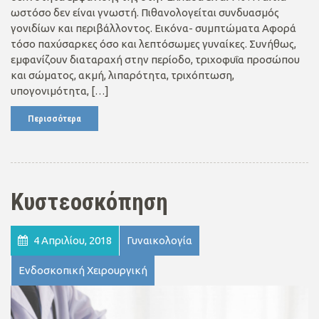
ωστόσο δεν είναι γνωστή. Πιθανολογείται συνδυασμός
γονιδίων και περιβάλλοντος. Εικόνα- συμπτώματα Αφορά
τόσο παχύσαρκες όσο και λεπτόσωμες γυναίκες. Συνήθως,
εμφανίζουν διαταραχή στην περίοδο, τριχοφυΐα προσώπου
και σώματος, ακμή, λιπαρότητα, τριχόπτωση,
υπογονιμότητα, […]
Περισσότερα
Κυστεοσκόπηση
4 Απριλίου, 2018
Γυναικολογία
Ενδοσκοπική Χειρουργική