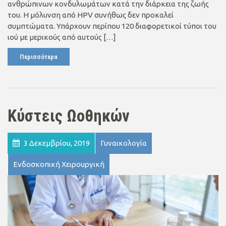
ανθρώπινων κονδυλωμάτων κατά την διάρκεια της ζωής
του. Η μόλυνση από HPV συνήθως δεν προκαλεί
συμπτώματα. Υπάρχουν περίπου 120 διαφορετικοί τύποι του
ιού με μερικούς από αυτούς […]
Περισσότερα
Κύστεις Ωοθηκών
3 Δεκεμβρίου, 2019
Γυναικολογία
Ενδοσκοπική Χειρουργική