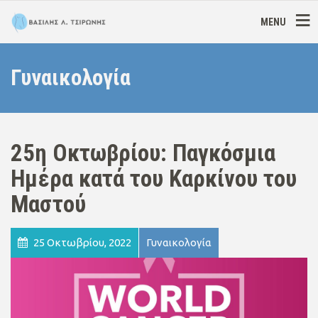
MENU
Γυναικολογία
25η Οκτωβρίου: Παγκόσμια
Ημέρα κατά του Καρκίνου του
Μαστού
25 Οκτωβρίου, 2022
Γυναικολογία