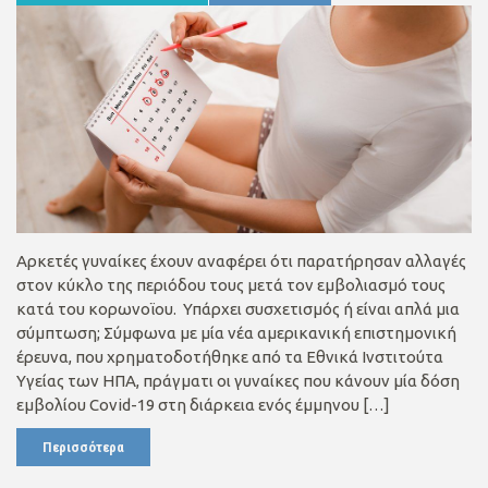
Αρκετές γυναίκες έχουν αναφέρει ότι παρατήρησαν αλλαγές
στον κύκλο της περιόδου τους μετά τον εμβολιασμό τους
κατά του κορωνοϊου. Υπάρχει συσχετισμός ή είναι απλά μια
σύμπτωση; Σύμφωνα με μία νέα αμερικανική επιστημονική
έρευνα, που χρηματοδοτήθηκε από τα Εθνικά Ινστιτούτα
Υγείας των ΗΠΑ, πράγματι οι γυναίκες που κάνουν μία δόση
εμβολίου Covid-19 στη διάρκεια ενός έμμηνου […]
Περισσότερα