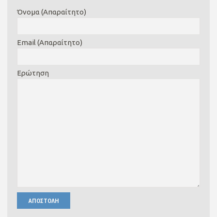
Όνομα (Απαραίτητο)
Email (Απαραίτητο)
Ερώτηση