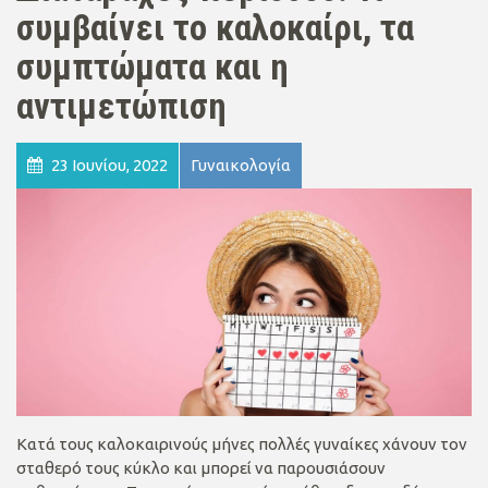
συμβαίνει το καλοκαίρι, τα
συμπτώματα και η
αντιμετώπιση
23 Ιουνίου, 2022
Γυναικολογία
Κατά τους καλοκαιρινούς μήνες πολλές γυναίκες χάνουν τον
σταθερό τους κύκλο και μπορεί να παρουσιάσουν