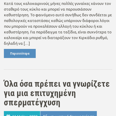
Κατά τους καλοκαιρινούς μήνες πολλές γυναίκες χάνουν τον
σταθερό τους κύκλο και μπορεί να παρουσιάσουν
καθυστέρηση. Το φαινόμενο αυτό συνήθως δεν συνδέεται με
παθολογικές καταστάσεις καθώς υπάρχουν διάφοροι λόγοι
που μπορούν να προκαλέσουν αλλαγή του κύκλου ή και
καθυστέρηση. Για παράδειγμα τα ταξίδια, είναι συχνότερα το
καλοκαίρι και μπορεί να διαταράξουν τον Κιρκάδιο ρυθμό,
δηλαδή να […]
Περισσότερα
Όλα όσα πρέπει να γνωρίζετε
για μια επιτυχημένη
σπερματέγχυση