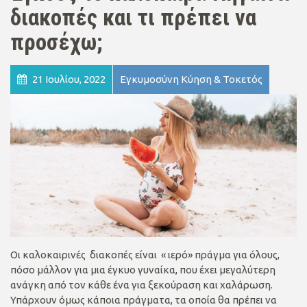
διακοπές και τι πρέπει να
προσέχω;
21 Ιουλίου, 2022
Εγκυμοσύνη Κύηση & Τοκετός
Οι καλοκαιρινές διακοπές είναι « ιερό» πράγμα για όλους,
πόσο μάλλον για μια έγκυο γυναίκα, που έχει μεγαλύτερη
ανάγκη από τον κάθε ένα για ξεκούραση και χαλάρωση.
Υπάρχουν όμως κάποια πράγματα, τα οποία θα πρέπει να