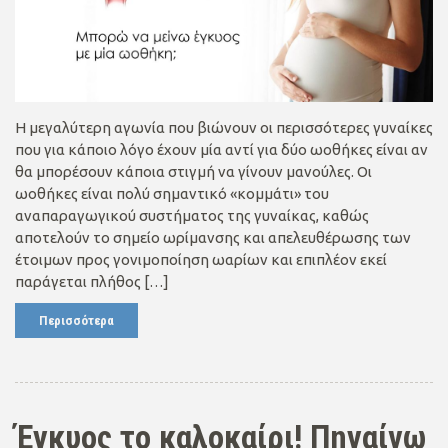
Η μεγαλύτερη αγωνία που βιώνουν οι περισσότερες γυναίκες
που για κάποιο λόγο έχουν μία αντί για δύο ωοθήκες είναι αν
θα μπορέσουν κάποια στιγμή να γίνουν μανούλες. Οι
ωοθήκες είναι πολύ σημαντικό «κομμάτι» του
αναπαραγωγικού συστήματος της γυναίκας, καθώς
αποτελούν το σημείο ωρίμανσης και απελευθέρωσης των
έτοιμων προς γονιμοποίηση ωαρίων και επιπλέον εκεί
παράγεται πλήθος […]
Περισσότερα
Έγκυος το καλοκαίρι! Πηγαίνω