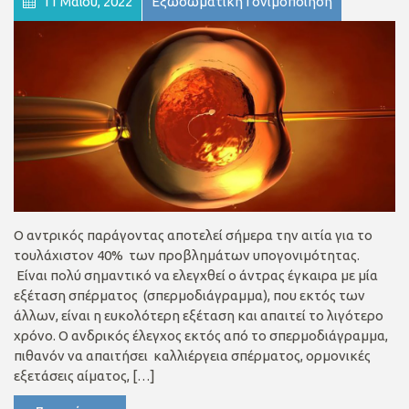
11 Μαΐου, 2022
Εξωσωματική Γονιμοποίηση
Ο αντρικός παράγοντας αποτελεί σήμερα την αιτία για το
τουλάχιστον 40% των προβλημάτων υπογονιμότητας.
Είναι πολύ σημαντικό να ελεγχθεί ο άντρας έγκαιρα με μία
εξέταση σπέρματος (σπερμοδιάγραμμα), που εκτός των
άλλων, είναι η ευκολότερη εξέταση και απαιτεί το λιγότερο
χρόνο. Ο ανδρικός έλεγχος εκτός από το σπερμοδιάγραμμα,
πιθανόν να απαιτήσει καλλιέργεια σπέρματος, ορμονικές
εξετάσεις αίματος, […]