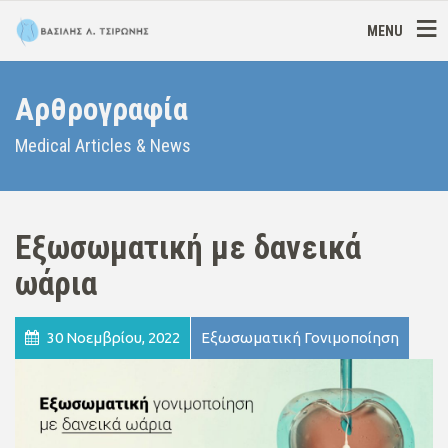
MENU
Αρθρογραφία
Medical Articles & News
Εξωσωματική με δανεικά
ωάρια
30 Νοεμβρίου, 2022
Εξωσωματική Γονιμοποίηση