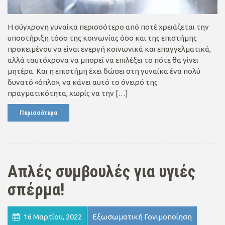
Η σύγχρονη γυναίκα περισσότερο από ποτέ χρειάζεται την
υποστήριξη τόσο της κοινωνίας όσο και της επιστήμης
προκειμένου να είναι ενεργή κοινωνικά και επαγγελματικά,
αλλά ταυτόχρονα να μπορεί να επιλέξει το πότε θα γίνει
μητέρα. Και η επιστήμη έχει δώσει στη γυναίκα ένα πολύ
δυνατό «όπλο», να κάνει αυτό το όνειρό της
πραγματικότητα, χωρίς να την […]
Περισσότερα
Απλές συμβουλές για υγιές
σπέρμα!
16 Μαρτίου, 2022
Εξωσωματική Γονιμοποίηση