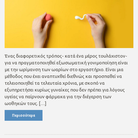
Ένας διαφορετικός τρόπος- κατά ένα μέρος τουλάχιστον-
για να πραγματοποιηθεί εξωσωματική γονιμοποίηση είναι
με την ωρίμανση των ωαρίων στο εργαστήριο. Είναι μια
μέθοδος που έχει αναπτυχθεί διεθνώς και προσπαθεί να
τελειοποιηθεί τα τελευταία χρόνια, με σκοπό να
εξυπηρετήσει κυρίως γυναίκες που δεν πρέπει για λόγους
υγείας να παίρνουν φάρμακα για την διέγερση των
ωοθηκών τους. […]
Περισσότερα