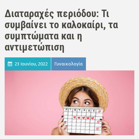
Διαταραχές περιόδου: Τι
συμβαίνει το καλοκαίρι, τα
συμπτώματα και η
αντιμετώπιση
23 Ιουνίου, 2022
Γυναικολογία