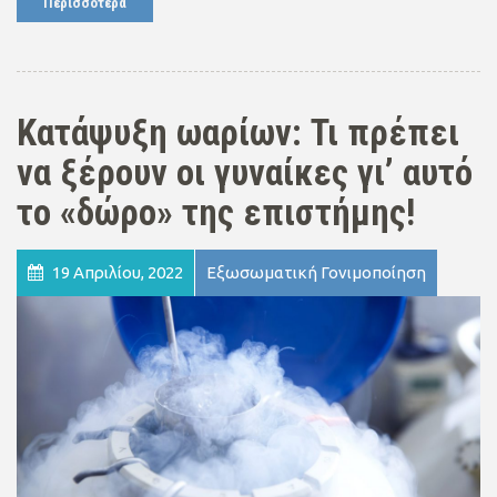
Περισσότερα
Κατάψυξη ωαρίων: Τι πρέπει
να ξέρουν οι γυναίκες γι’ αυτό
το «δώρο» της επιστήμης!
19 Απριλίου, 2022
Εξωσωματική Γονιμοποίηση