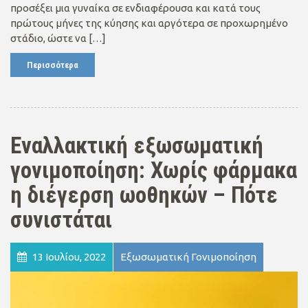
προσέξει μια γυναίκα σε ενδιαφέρουσα και κατά τους
πρώτους μήνες της κύησης και αργότερα σε προχωρημένο
στάδιο, ώστε να […]
Περισσότερα
Εναλλακτική εξωσωματική
γονιμοποίηση: Χωρίς φάρμακα
η διέγερση ωοθηκών – Πότε
συνιστάται
13 Ιουλίου, 2022
Εξωσωματική Γονιμοποίηση