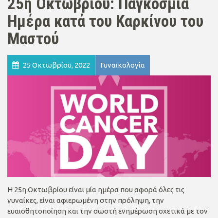
25η Οκτωβρίου: Παγκόσμια
Ημέρα κατά του Καρκίνου του
Μαστού
25 Οκτωβρίου, 2022
Γυναικολογία
Η 25η Οκτωβρίου είναι μία ημέρα που αφορά όλες τις
γυναίκες, είναι αφιερωμένη στην πρόληψη, την
ευαισθητοποίηση και την σωστή ενημέρωση σχετικά με τον