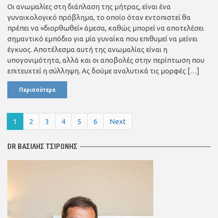
Οι ανωμαλίες στη διάπλαση της μήτρας, είναι ένα
γυναικολογικό πρόβλημα, το οποίο όταν εντοπιστεί θα
πρέπει να «διορθωθεί» άμεσα, καθώς μπορεί να αποτελέσει
σημαντικό εμπόδιο για μία γυναίκα που επιθυμεί να μείνει
έγκυος. Αποτέλεσμα αυτή της ανωμαλίας είναι η
υπογονιμότητα, αλλά και οι αποβολές στην περίπτωση που
επιτευχτεί η σύλληψη. Ας δούμε αναλυτικά τις μορφές […]
Περισσότερα
1
2
3
4
5
6
Next
DR ΒΑΣΙΛΗΣ ΤΣΙΡΩΝΗΣ