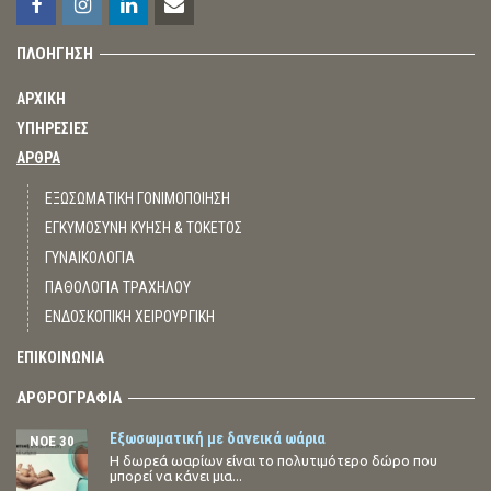
ΠΛΟΗΓΗΣΗ
ΑΡΧΙΚΗ
ΥΠΗΡΕΣΙΕΣ
ΑΡΘΡΑ
ΕΞΩΣΩΜΑΤΙΚΗ ΓΟΝΙΜΟΠΟΙΗΣΗ
ΕΓΚΥΜΟΣΥΝΗ ΚΥΗΣΗ & ΤΟΚΕΤΟΣ
ΓΥΝΑΙΚΟΛΟΓΙΑ
ΠΑΘΟΛΟΓΙΑ ΤΡΑΧΗΛΟΥ
ΕΝΔΟΣΚΟΠΙΚΗ ΧΕΙΡΟΥΡΓΙΚΗ
ΕΠΙΚΟΙΝΩΝΙΑ
ΑΡΘΡΟΓΡΑΦΙΑ
Εξωσωματική με δανεικά ωάρια
ΝΟΈ 30
Η δωρεά ωαρίων είναι το πολυτιμότερο δώρο που
μπορεί να κάνει μια...