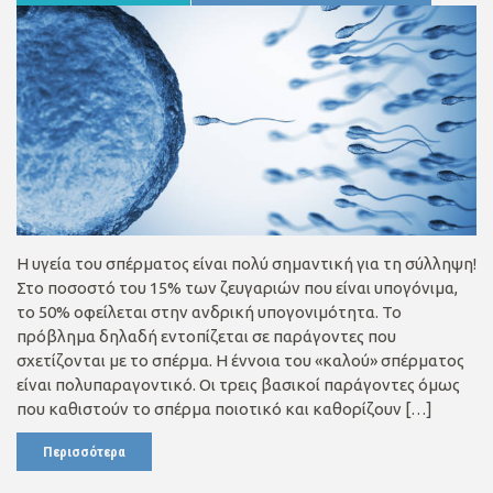
Η υγεία του σπέρματος είναι πολύ σημαντική για τη σύλληψη!
Στο ποσοστό του 15% των ζευγαριών που είναι υπογόνιμα,
το 50% οφείλεται στην ανδρική υπογονιμότητα. Το
πρόβλημα δηλαδή εντοπίζεται σε παράγοντες που
σχετίζονται με το σπέρμα. Η έννοια του «καλού» σπέρματος
είναι πολυπαραγοντικό. Οι τρεις βασικοί παράγοντες όμως
που καθιστούν το σπέρμα ποιοτικό και καθορίζουν […]
Περισσότερα