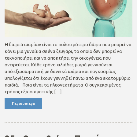
Η δωρεά ωαρίων είναι το πολυτιμότερο δώρο που μπορεί να
κάνει μια γυναίκα σε ένα ζευγάρι, το οποίο δεν μπορεί να
τεκνοποιήσει και να αποκτήσει την οικογένεια που
ονειρεύεται. Κάθε χρόνο χιλιάδες μωρά γεννιούνται
από εξωσωματική με δανεικά ωάρια και παγκοσμίως
υπολογίζεται ότι έχουν γεννηθεί πάνω από ένα εκατομμύριο
παιδιά. Ποια είναι τα πλεονεκτήματα Ο συγκεκριμένος
τρόπος εξωσωματικής […]
Περισσότερα