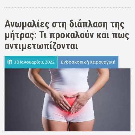
Ανωμαλίες στη διάπλαση της
μήτρας: Τι προκαλούν και πως
αντιμετωπίζονται
30 Ιανουαρίου, 2022
Ενδοσκοπική Χειρουργική