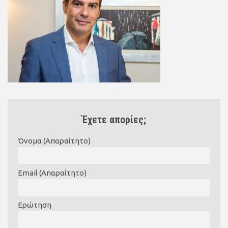
Έχετε απορίες;
Όνομα (Απαραίτητο)
Email (Απαραίτητο)
Ερώτηση