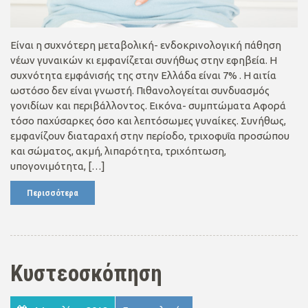
Είναι η συχνότερη μεταβολική- ενδοκρινολογική πάθηση
νέων γυναικών κι εμφανίζεται συνήθως στην εφηβεία. Η
συχνότητα εμφάνισής της στην Ελλάδα είναι 7% . Η αιτία
ωστόσο δεν είναι γνωστή. Πιθανολογείται συνδυασμός
γονιδίων και περιβάλλοντος. Εικόνα- συμπτώματα Αφορά
τόσο παχύσαρκες όσο και λεπτόσωμες γυναίκες. Συνήθως,
εμφανίζουν διαταραχή στην περίοδο, τριχοφυΐα προσώπου
και σώματος, ακμή, λιπαρότητα, τριχόπτωση,
υπογονιμότητα, […]
Περισσότερα
Κυστεοσκόπηση