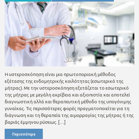
Η υστεροσκόπηση είναι μια πρωτοποριακή μέθοδος
εξέτασης της ενδομητρικής κοιλότητας (εσωτερικό της
μήτρας). Με την υστεροσκόπηση εξετάζεται το εσωτερικό
της μήτρας με μεγάλη ακρίβεια και αξιοπιστία και αποτελεί
διαγνωστική αλλά και θεραπευτική μέθοδο της υπογόνιμης
γυναίκας. Τις περισσότερες φορές πραγματοποιείται για τη
διάγνωση και τη θεραπεία της αιμορραγίας της μήτρας ή της
βαριάς έμμηνου ρύσεως. […]
Περισσότερα