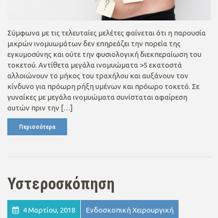
Σύμφωνα με τις τελευταίες μελέτες φαίνεται ότι η παρουσία
μικρών ινομυωμάτων δεν επηρεάζει την πορεία της
εγκυμοσύνης και ούτε την φυσιολογική διεκπεραίωση του
τοκετού. Αντίθετα μεγάλα ινομυώματα >5 εκατοστά
αλλοιώνουν το μήκος του τραχήλου και αυξάνουν τον
κίνδυνο για πρόωρη ρήξη υμένων και πρόωρο τοκετό. Σε
γυναίκες με μεγάλα ινομυώματα συνίσταται αφαίρεση
αυτών πριν την […]
Περισσότερα
Υστεροσκόπηση
4 Μαρτίου, 2018
Ενδοσκοπική Χειρουργική