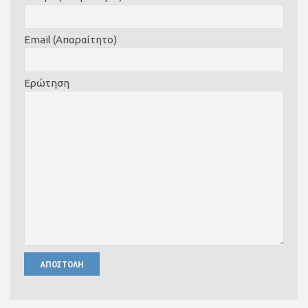
Email (Απαραίτητο)
Ερώτηση