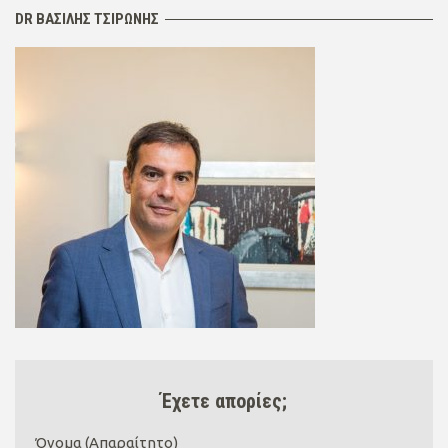
DR ΒΑΣΙΛΗΣ ΤΣΙΡΩΝΗΣ
Έχετε απορίες;
Όνομα (Απαραίτητο)