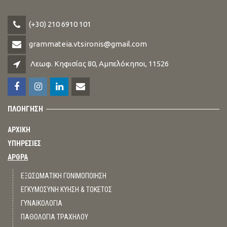
(+30) 210 6910 101
grammateia.vtsironis@gmail.com
Λεωφ. Κηφισίας 80, Αμπελόκηποι, 11526
ΠΛΟΗΓΗΣΗ
ΑΡΧΙΚΗ
ΥΠΗΡΕΣΙΕΣ
ΑΡΘΡΑ
ΕΞΩΣΩΜΑΤΙΚΗ ΓΟΝΙΜΟΠΟΙΗΣΗ
ΕΓΚΥΜΟΣΥΝΗ ΚΥΗΣΗ & ΤΟΚΕΤΟΣ
ΓΥΝΑΙΚΟΛΟΓΙΑ
ΠΑΘΟΛΟΓΙΑ ΤΡΑΧΗΛΟΥ