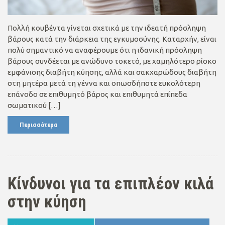
Πολλή κουβέντα γίνεται σχετικά με την ιδεατή πρόσληψη
βάρους κατά την διάρκεια της εγκυμοσύνης. Καταρχήν, είναι
πολύ σημαντικό να αναφέρουμε ότι η ιδανική πρόσληψη
βάρους συνδέεται με ανώδυνο τοκετό, με χαμηλότερο ρίσκο
εμφάνισης διαβήτη κύησης, αλλά και σακχαρώδους διαβήτη
στη μητέρα μετά τη γέννα και οπωσδήποτε ευκολότερη
επάνοδο σε επιθυμητό βάρος και επιθυμητά επίπεδα
σωματικού […]
Περισσότερα
Κίνδυνοι για τα επιπλέον κιλά
στην κύηση