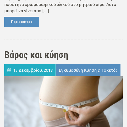
ποσότητα χρωμοσωμικού υλικού στο μητρικό αίμα. Αυτό
μπορεί να γίνει από […]
Περισσότερα
Βάρος και κύηση
13 Δεκεμβρίου, 2018
Εγκυμοσύνη Κύηση & Τοκετός