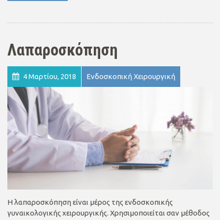
Λαπαροσκόπηση
4 Μαρτίου, 2018
Ενδοσκοπική Χειρουργική
Η λαπαροσκόπηση είναι μέρος της ενδοσκοπικής
γυναικολογικής χειρουργικής. Χρησιμοποιείται σαν μέθοδος