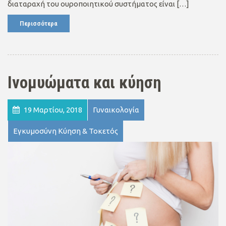
διαταραχή του ουροποιητικού συστήματος είναι […]
Περισσότερα
Ινομυώματα και κύηση
19 Μαρτίου, 2018
Γυναικολογία
Εγκυμοσύνη Κύηση & Τοκετός