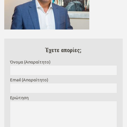
Έχετε απορίες;
Όνομα (Απαραίτητο)
Email (Απαραίτητο)
Ερώτηση