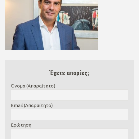
Έχετε απορίες;
Όνομα (Απαραίτητο)
Email (Απαραίτητο)
Ερώτηση