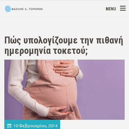
MENU
Πώς υπολογίζουμε την πιθανή
ημερομηνία τοκετού;
10 Φεβρουαρίου, 2014