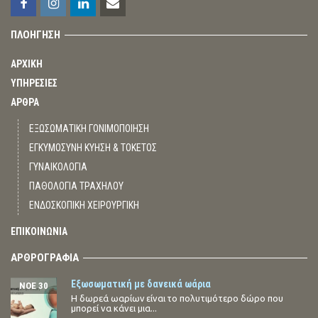
ΠΛΟΗΓΗΣΗ
ΑΡΧΙΚΗ
ΥΠΗΡΕΣΙΕΣ
ΑΡΘΡΑ
ΕΞΩΣΩΜΑΤΙΚΗ ΓΟΝΙΜΟΠΟΙΗΣΗ
ΕΓΚΥΜΟΣΥΝΗ ΚΥΗΣΗ & ΤΟΚΕΤΟΣ
ΓΥΝΑΙΚΟΛΟΓΙΑ
ΠΑΘΟΛΟΓΙΑ ΤΡΑΧΗΛΟΥ
ΕΝΔΟΣΚΟΠΙΚΗ ΧΕΙΡΟΥΡΓΙΚΗ
ΕΠΙΚΟΙΝΩΝΙΑ
ΑΡΘΡΟΓΡΑΦΙΑ
Εξωσωματική με δανεικά ωάρια
ΝΟΈ 30
Η δωρεά ωαρίων είναι το πολυτιμότερο δώρο που
μπορεί να κάνει μια...