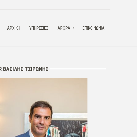
ΑΡΧΙΚΗ
ΥΠΗΡΕΣΙΕΣ
ΑΡΘΡΑ
ΕΠΙΚΟΙΝΩΝΙΑ
R ΒΑΣΙΛΗΣ ΤΣΙΡΩΝΗΣ