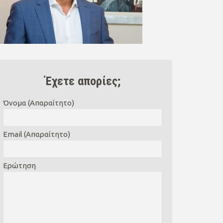
Έχετε απορίες;
Όνομα (Απαραίτητο)
Email (Απαραίτητο)
Ερώτηση