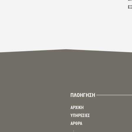
Ε
ΠΛΟΗΓΗΣΗ
ΑΡΧΙΚΗ
ΥΠΗΡΕΣΙΕΣ
ΑΡΘΡΑ