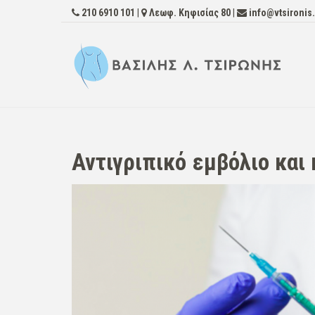
210 6910 101
|
Λεωφ. Κηφισίας 80
|
info@vtsironis
Αντιγριπικό εμβόλιο και